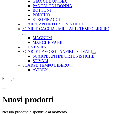
GIACCHE UNISEX
PANTALONI DONNA
BOTTONI
PONCHO
STROFINACCI
SCARPE ANTINFORTUNISTICHE
SCARPE CACCIA - MILITARI - TEMPO LIBERO
MAGNUM
MARCHE VARIE
SOUVENIRS
SCARPE LAVORO - ANFIBI - STIVALI
SCARPE ANTINFORTUNISTICHE
STIVALI
SCARPE TEMPO LIBERO
AVIREX
Filtra per
Nuovi prodotti
Nessun prodotto disponibile al momento