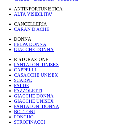
ANTINFORTUNISTICA
ALTA VISIBILITA'
CANCELLERIA
CARAN D'ACHE
DONNA
FELPA DONNA
GIACCHE DONNA
RISTORAZIONE
PANTALONI UNISEX
CAPPELLI
CASACCHE UNISEX
SCARPE
FALDE
FAZZOLETTI
GIACCHE DONNA
GIACCHE UNISEX
PANTALONI DONNA
BOTTONI
PONCHO
STROFINACCI