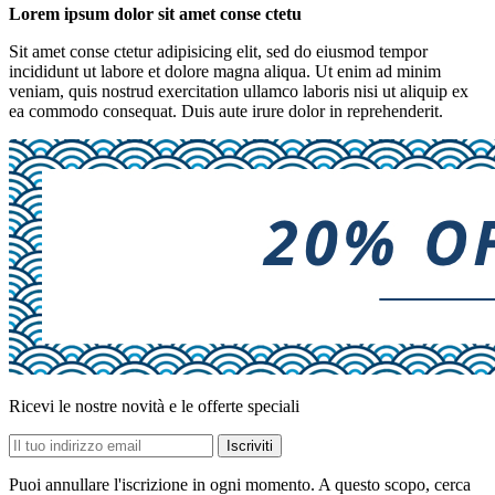
Lorem ipsum dolor sit amet conse ctetu
Sit amet conse ctetur adipisicing elit, sed do eiusmod tempor
incididunt ut labore et dolore magna aliqua. Ut enim ad minim
veniam, quis nostrud exercitation ullamco laboris nisi ut aliquip ex
ea commodo consequat. Duis aute irure dolor in reprehenderit.
Ricevi le nostre novità e le offerte speciali
Puoi annullare l'iscrizione in ogni momento. A questo scopo, cerca