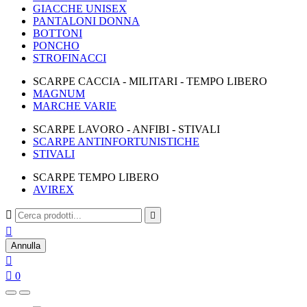
GIACCHE UNISEX
PANTALONI DONNA
BOTTONI
PONCHO
STROFINACCI
SCARPE CACCIA - MILITARI - TEMPO LIBERO
MAGNUM
MARCHE VARIE
SCARPE LAVORO - ANFIBI - STIVALI
SCARPE ANTINFORTUNISTICHE
STIVALI
SCARPE TEMPO LIBERO
AVIREX



Annulla


0