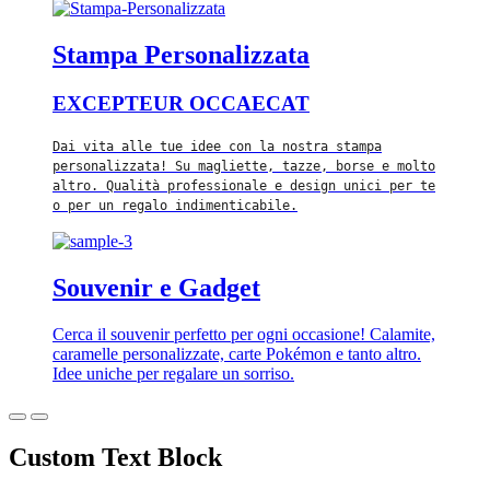
Stampa Personalizzata
EXCEPTEUR OCCAECAT
Dai vita alle tue idee con la nostra stampa
personalizzata! Su magliette, tazze, borse e molto
altro. Qualità professionale e design unici per te
o per un regalo indimenticabile.
Souvenir e Gadget
Cerca il souvenir perfetto per ogni occasione! Calamite,
caramelle personalizzate, carte Pokémon e tanto altro.
Idee uniche per regalare un sorriso.
Custom Text Block